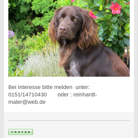
Bei Interesse bitte melden unter:
0151/14710430 oder : reinhardt-
maler@web.de