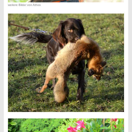
weitere Bilder von Athos