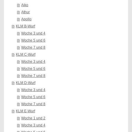
Aiko
Athur
Apollo
KLM B-Wurf
Woche 3 und 4
Woche 5 und 6
Woche 7 und 8
KLM C-Wurf
Woche 3 und 4
Woche 5 und 6
Woche 7 und 8
KLM D-Wurf
Woche 3 und 4
Woche 5 und 6
Woche 7 und 8
KLM E-Wurf
Woche 1 und 2
Woche 3 und 4