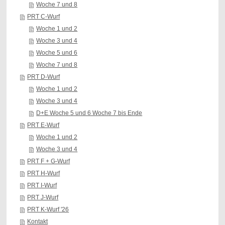
Woche 7 und 8
PRT C-Wurf
Woche 1 und 2
Woche 3 und 4
Woche 5 und 6
Woche 7 und 8
PRT D-Wurf
Woche 1 und 2
Woche 3 und 4
D+E Woche 5 und 6 Woche 7 bis Ende
PRT E-Wurf
Woche 1 und 2
Woche 3 und 4
PRT F + G-Wurf
PRT H-Wurf
PRT I-Wurf
PRT J-Wurf
PRT K-Wurf '26
Kontakt