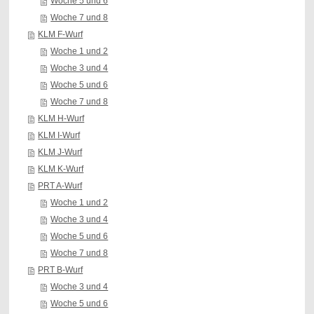
Woche 5 und 6
Woche 7 und 8
KLM F-Wurf
Woche 1 und 2
Woche 3 und 4
Woche 5 und 6
Woche 7 und 8
KLM H-Wurf
KLM I-Wurf
KLM J-Wurf
KLM K-Wurf
PRT A-Wurf
Woche 1 und 2
Woche 3 und 4
Woche 5 und 6
Woche 7 und 8
PRT B-Wurf
Woche 3 und 4
Woche 5 und 6